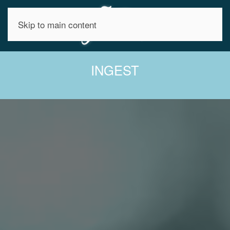
Skip to main content
INGEST