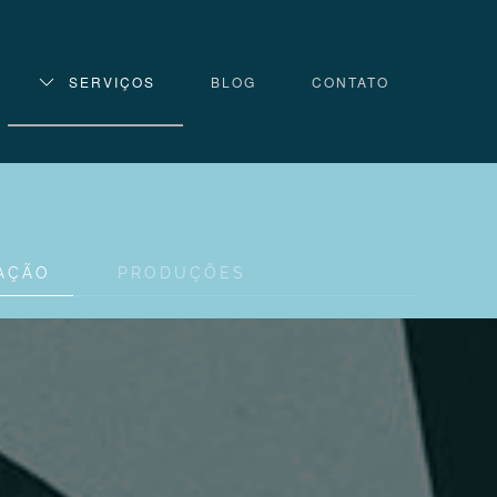
SERVIÇOS
BLOG
CONTATO
IAÇÃO
PRODUÇÕES