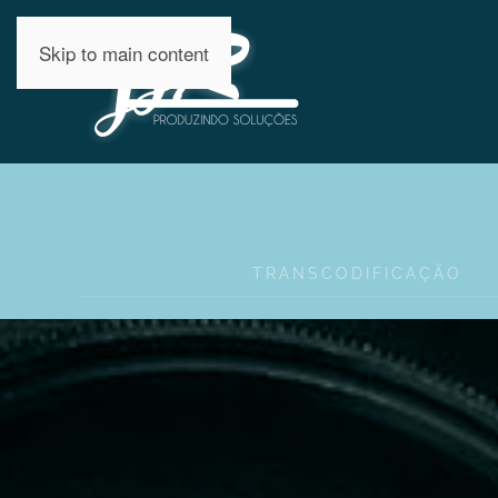
Skip to main content
TRANSCODIFICAÇÃO